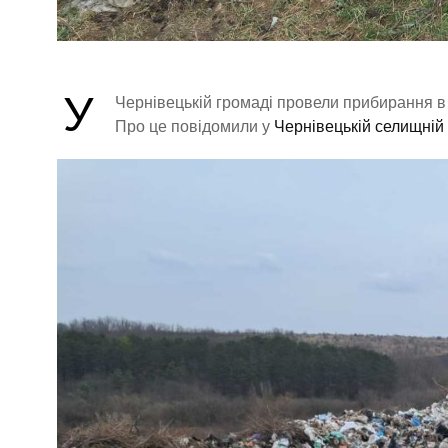
У
Чернівецькій громаді провели прибирання в 
Про це повідомили у
Чернівецькій селищній 