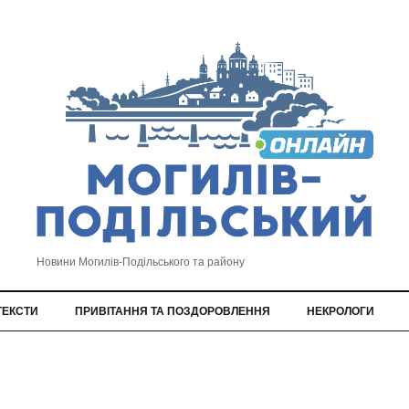
Новини Могилів-Подільського та району
ТЕКСТИ
ПРИВІТАННЯ ТА ПОЗДОРОВЛЕННЯ
НЕКРОЛОГИ