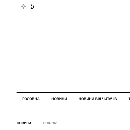
ГОЛОВНА
НОВИНИ
НОВИНИ ВІД ЧИТАЧІВ
НОВИНИ
13.04.2026