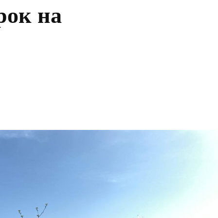
рок на