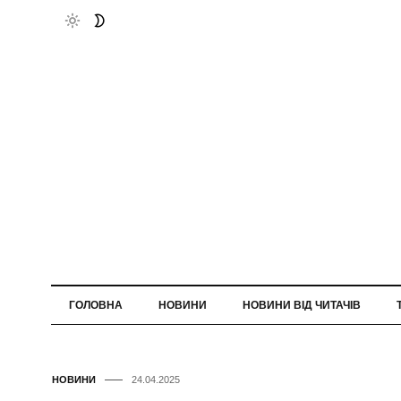
ГОЛОВНА
НОВИНИ
НОВИНИ ВІД ЧИТАЧІВ
НОВИНИ
24.04.2025