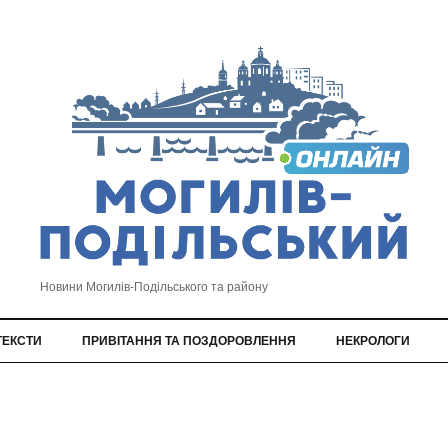
Новини Могилів-Подільського та району
ТЕКСТИ
ПРИВІТАННЯ ТА ПОЗДОРОВЛЕННЯ
НЕКРОЛОГИ