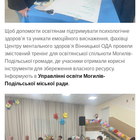
Щоб допомогти освітянам підтримувати психологічне
здоров’я та уникати емоційного виснаження, фахівці
Центру ментального здоров’я Вінницької ОДА провели
змістовний тренінг для освітянської спільноти Могилів-
Подільської громади, де учасники отримали корисні
інструменти для збереження власного ресурсу.
Інформують в
Управлінні освіти Могилів-
Подільської міської ради
.