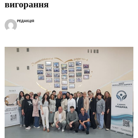
вигорання
РЕДАКЦІЯ