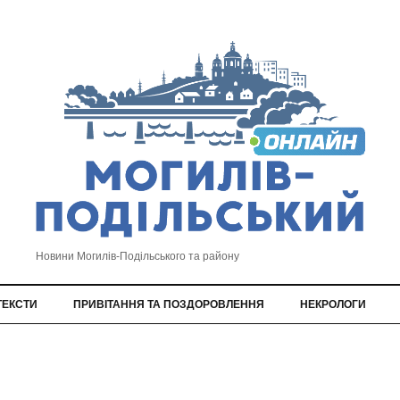
Новини Могилів-Подільського та району
ТЕКСТИ
ПРИВІТАННЯ ТА ПОЗДОРОВЛЕННЯ
НЕКРОЛОГИ