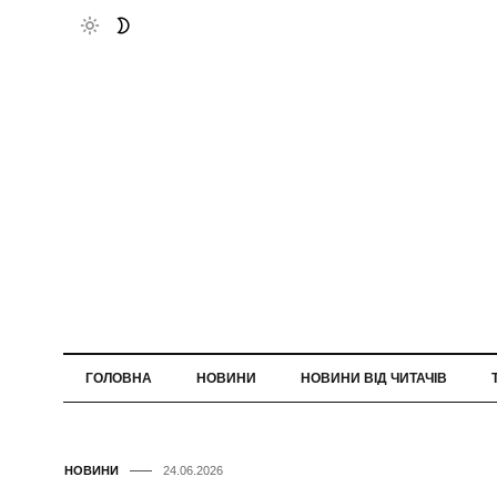
ГОЛОВНА
НОВИНИ
НОВИНИ ВІД ЧИТАЧІВ
НОВИНИ
24.06.2026