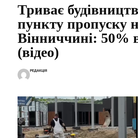
Триває будівництв
пункту пропуску 
Вінниччині: 50% 
(відео)
РЕДАКЦІЯ