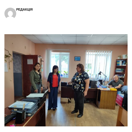
РЕДАКЦІЯ