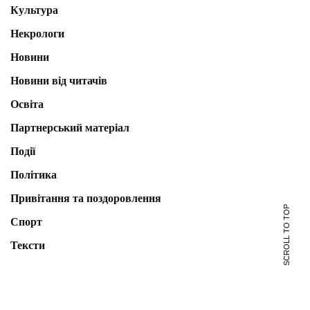
Культура
Некрологи
Новини
Новини від читачів
Освіта
Партнерський матеріал
Події
Політика
Привітання та поздоровлення
SCROLL TO TOP
Спорт
Тексти