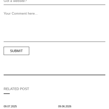
RELATED POST
09.07.2025
09.06.2026