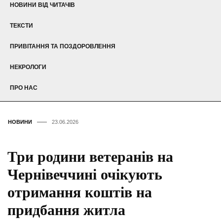
НОВИНИ ВІД ЧИТАЧІВ
ТЕКСТИ
ПРИВІТАННЯ ТА ПОЗДОРОВЛЕННЯ
НЕКРОЛОГИ
ПРО НАС
НОВИНИ
23.06.2026
Три родини ветеранів на
Чернівеччині очікують
отримання коштів на
придбання житла