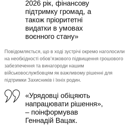
2026 рік, фінансову
підтримку громад, а
також пріоритетні
видатки в умовах
воєнного стану»
Повідомляється, що в ході зустрічі окремо наголосили
на необхідності обов’язкового підвищення грошового
забезпечення та винагороди нашим
військовослужбовцям як важливому рішенні для
підтримки Захисників і їхніх родин.
«Урядовці обіцяють
напрацювати рішення»,
– поінформував
Геннадій Вацак.