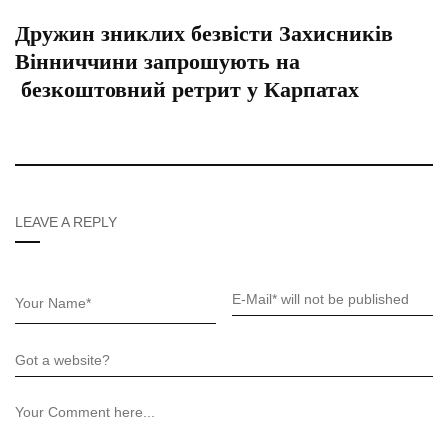
Дружин зниклих безвісти Захисників
Вінниччини запрошують на
безкоштовний ретрит у Карпатах
LEAVE A REPLY