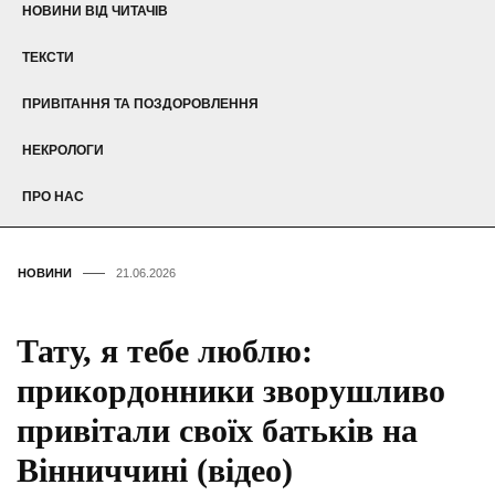
НОВИНИ ВІД ЧИТАЧІВ
ТЕКСТИ
ПРИВІТАННЯ ТА ПОЗДОРОВЛЕННЯ
НЕКРОЛОГИ
ПРО НАС
НОВИНИ
21.06.2026
Тату, я тебе люблю:
прикордонники зворушливо
привітали своїх батьків на
Вінниччині (відео)