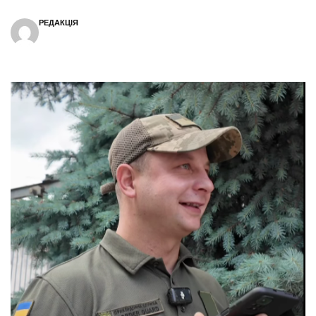
РЕДАКЦІЯ