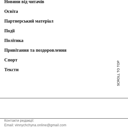
Новини від читачів
Освіта
Партнерський матеріал
Події
Політика
Привітання та поздоровлення
Спорт
SCROLL TO TOP
Тексти
Контакти редакції:
Email: vinnychchyna.online@gmail.com