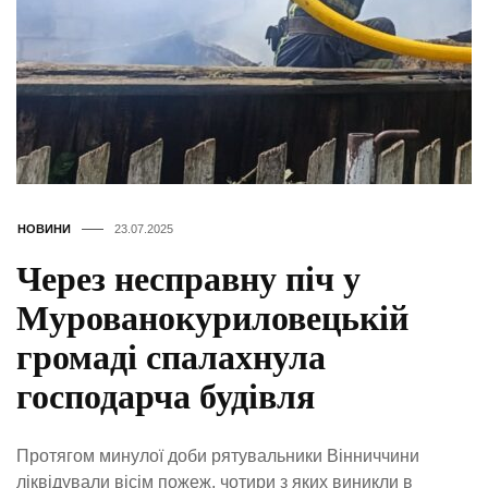
НОВИНИ
23.07.2025
Через несправну піч у
Мурованокуриловецькій
громаді спалахнула
господарча будівля
Протягом минулої доби рятувальники Вінниччини
ліквідували вісім пожеж, чотири з яких виникли в