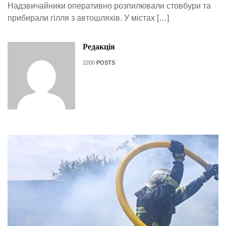
Надзвичайники оперативно розпилювали стовбури та
прибирали гілля з автошляхів. У містах […]
Редакція
2200
POSTS