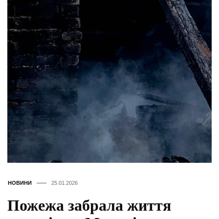
НОВИНИ
25.01.2026
Пожежа забрала життя