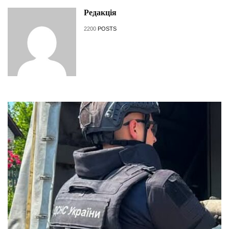
Редакція
2200
POSTS