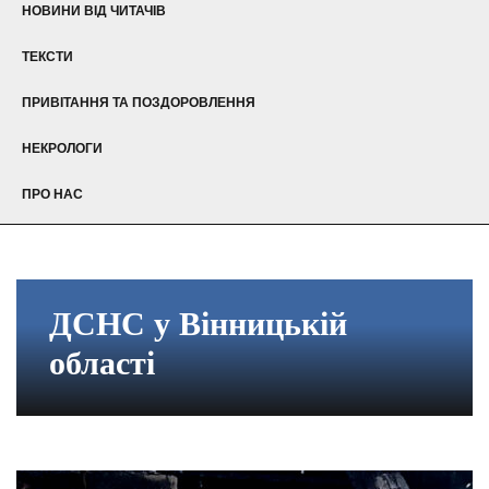
НОВИНИ ВІД ЧИТАЧІВ
ТЕКСТИ
ПРИВІТАННЯ ТА ПОЗДОРОВЛЕННЯ
НЕКРОЛОГИ
ПРО НАС
ДСНС у Вінницькій
області