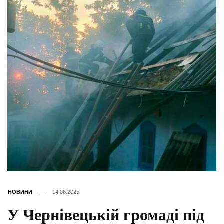
НОВИНИ
14.06.2025
У Чернівецькій громаді під