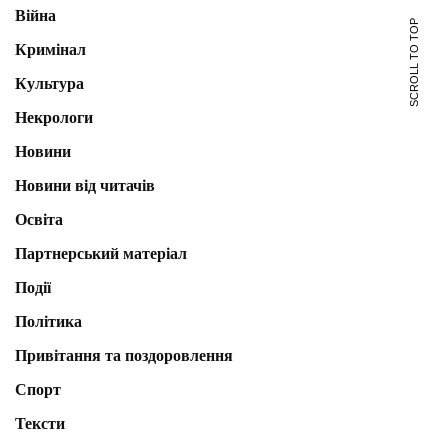
Війна
SCROLL TO TOP
Кримінал
Культура
Некрологи
Новини
Новини від читачів
Освіта
Партнерський матеріал
Події
Політика
Привітання та поздоровлення
Спорт
Тексти