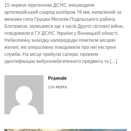
15 червня піротехніки ДСНС знешкодили
артилерійський снаряд калібром 76 мм, виявлений за
межами села Грушка Могилів-Подільського району.
Боєприпас залишився ще з часів Другої світової війни,
повідомили в ГУ ДСНС України у Вінницькій області.
Небезпечну знахідку напередодні помітили місцеві
жителі, які оперативно повідомили про неї екстрені
служби. На місце прибули сапери, провели
ідентифікацію вибухонебезпечного предмета та […]
Редакція
2200
POSTS