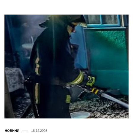
НОВИНИ
18.12.2025