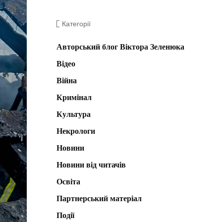
Категорії
Авторський блог Віктора Зеленюка
Відео
Війна
Кримінал
Культура
Некрологи
Новини
Новини від читачів
Освіта
Партнерський матеріал
Події