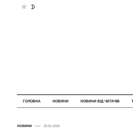
ГОЛОВНА
НОВИНИ
НОВИНИ ВІД ЧИТАЧІВ
НОВИНИ
25.01.2026