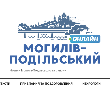
Новини Могилів-Подільського та району
ТЕКСТИ
ПРИВІТАННЯ ТА ПОЗДОРОВЛЕННЯ
НЕКРОЛОГИ