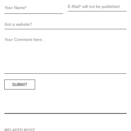
RELATED POST