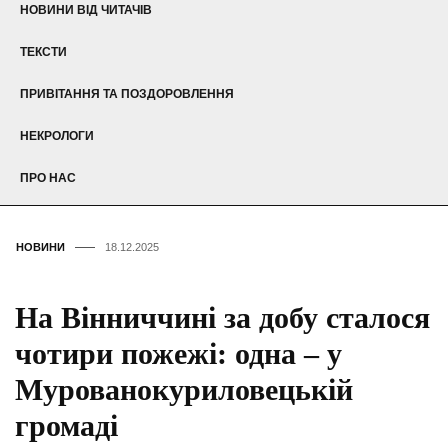
НОВИНИ ВІД ЧИТАЧІВ
ТЕКСТИ
ПРИВІТАННЯ ТА ПОЗДОРОВЛЕННЯ
НЕКРОЛОГИ
ПРО НАС
НОВИНИ
18.12.2025
На Вінниччині за добу сталося
чотири пожежі: одна – у
Мурованокуриловецькій
громаді