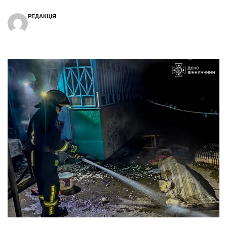
РЕДАКЦІЯ