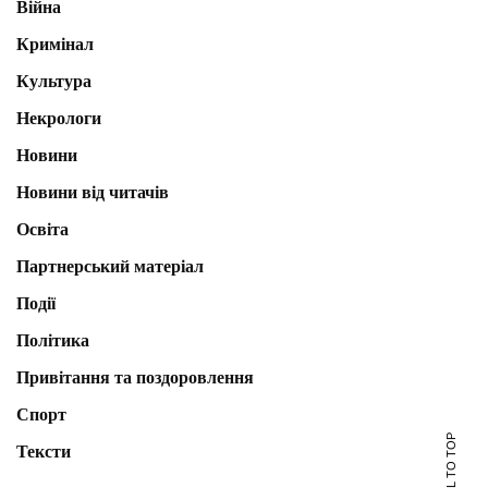
Війна
Кримінал
Культура
Некрологи
Новини
Новини від читачів
Освіта
Партнерський матеріал
Події
Політика
Привітання та поздоровлення
Спорт
SCROLL TO TOP
Тексти