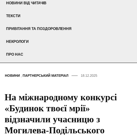
НОВИНИ ВІД ЧИТАЧІВ
ТЕКСТИ
ПРИВІТАННЯ ТА ПОЗДОРОВЛЕННЯ
НЕКРОЛОГИ
ПРО НАС
НОВИНИ
,
ПАРТНЕРСЬКИЙ МАТЕРІАЛ
18.12.2025
На міжнародному конкурсі
«Будинок твоєї мрії»
відзначили учасницю з
Могилева-Подільського