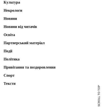
Культура
Некрологи
Новини
Новини від читачів
Освіта
Партнерський матеріал
Події
Політика
Привітання та поздоровлення
Спорт
Тексти
SCROLL TO TOP