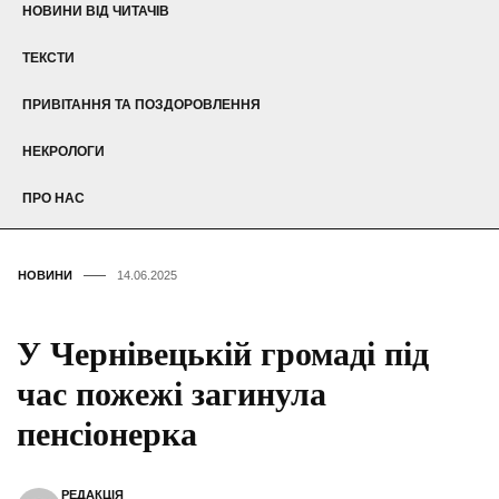
НОВИНИ ВІД ЧИТАЧІВ
ТЕКСТИ
ПРИВІТАННЯ ТА ПОЗДОРОВЛЕННЯ
НЕКРОЛОГИ
ПРО НАС
НОВИНИ
14.06.2025
У Чернівецькій громаді під
час пожежі загинула
пенсіонерка
РЕДАКЦІЯ