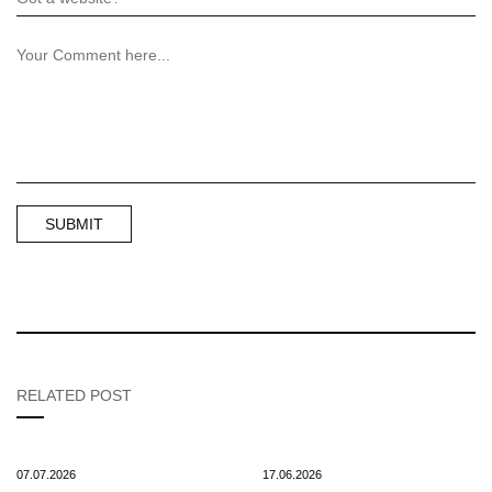
RELATED POST
07.07.2026
17.06.2026