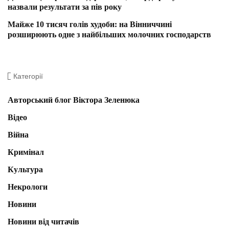
назвали результати за пів року
Майже 10 тисяч голів худоби: на Вінниччині
розширюють одне з найбільших молочних господарств
Категорії
Авторський блог Віктора Зеленюка
Відео
Війна
Кримінал
Культура
Некрологи
Новини
Новини від читачів