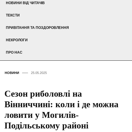
НОВИНИ ВІД ЧИТАЧІВ
ТЕКСТИ
ПРИВІТАННЯ ТА ПОЗДОРОВЛЕННЯ
НЕКРОЛОГИ
ПРО НАС
НОВИНИ
25.05.2025
Сезон риболовлі на
Вінниччині: коли і де можна
ловити у Могилів-
Подільському районі