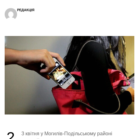
РЕДАКЦІЯ
2
3 квітня у Могилів-Подільському районі