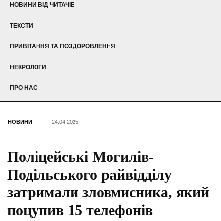
НОВИНИ ВІД ЧИТАЧІВ
ТЕКСТИ
ПРИВІТАННЯ ТА ПОЗДОРОВЛЕННЯ
НЕКРОЛОГИ
ПРО НАС
НОВИНИ
24.04.2025
Поліцейські Могилів-
Подільського райвідділу
затримали зловмисника, який
поцупив 15 телефонів