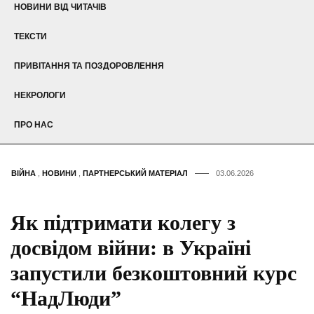
НОВИНИ ВІД ЧИТАЧІВ
ТЕКСТИ
ПРИВІТАННЯ ТА ПОЗДОРОВЛЕННЯ
НЕКРОЛОГИ
ПРО НАС
ВІЙНА
,
НОВИНИ
,
ПАРТНЕРСЬКИЙ МАТЕРІАЛ
03.06.2026
Як підтримати колегу з
досвідом війни: в Україні
запустили безкоштовний курс
“НадЛюди”