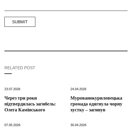
RELATED POST
23.07.2026
24.04.2026
Через три роки
Мурованокуриловецька
підтвердилась загибель:
громада одягнула чорну
Олега Камінського
хустку – загинув
07.05.2026
30.04.2026