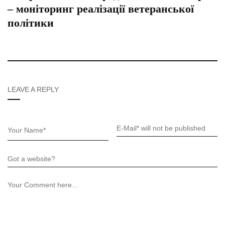
– моніторинг реалізації ветеранської
політики
LEAVE A REPLY