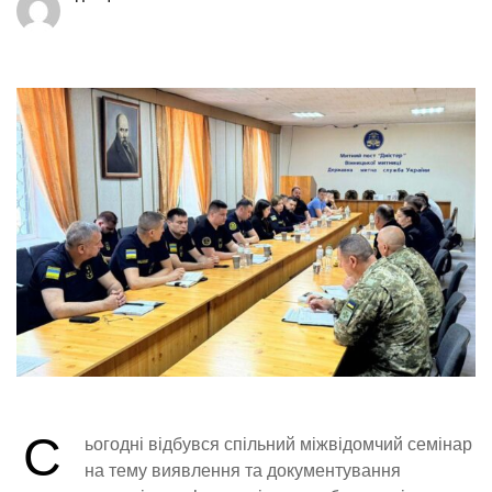
С
ьогодні відбувся спільний міжвідомчий семінар
на тему виявлення та документування