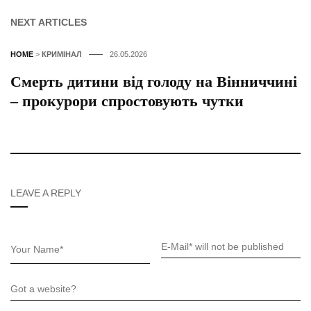
NEXT ARTICLES
HOME
>
КРИМІНАЛ
26.05.2026
Смерть дитини від голоду на Вінниччині
– прокурори спростовують чутки
LEAVE A REPLY