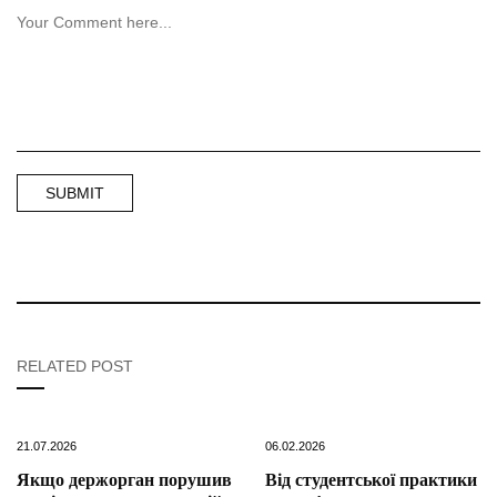
RELATED POST
21.07.2026
06.02.2026
Якщо держорган порушив
Від студентської практики