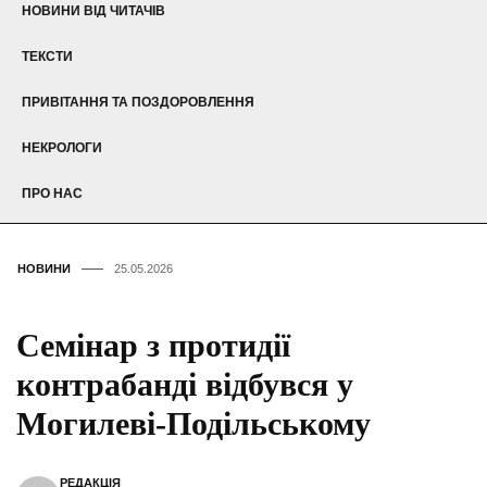
НОВИНИ ВІД ЧИТАЧІВ
ТЕКСТИ
ПРИВІТАННЯ ТА ПОЗДОРОВЛЕННЯ
НЕКРОЛОГИ
ПРО НАС
НОВИНИ
25.05.2026
Семінар з протидії
контрабанді відбувся у
Могилеві-Подільському
РЕДАКЦІЯ