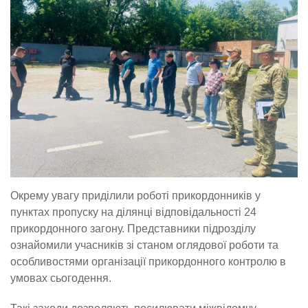
Окрему увагу приділили роботі прикордонників у
пунктах пропуску на ділянці відповідальності 24
прикордонного загону. Представники підрозділу
ознайомили учасників зі станом оглядової роботи та
особливостями організації прикордонного контролю в
умовах сьогодення.