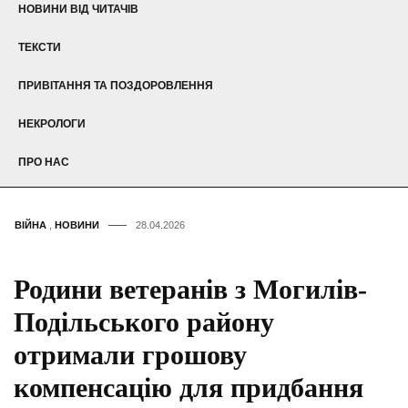
НОВИНИ ВІД ЧИТАЧІВ
ТЕКСТИ
ПРИВІТАННЯ ТА ПОЗДОРОВЛЕННЯ
НЕКРОЛОГИ
ПРО НАС
ВІЙНА
,
НОВИНИ
28.04.2026
Родини ветеранів з Могилів-
Подільського району
отримали грошову
компенсацію для придбання