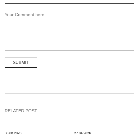
RELATED POST
06.08.2026
27.04.2026