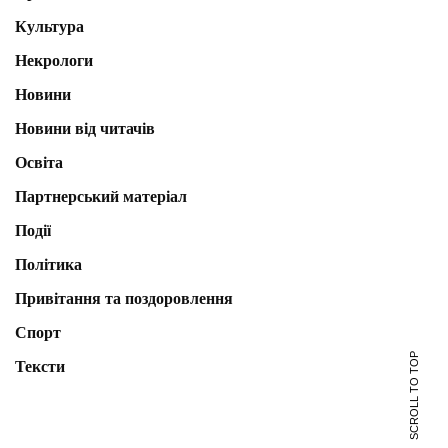
Культура
Некрологи
Новини
Новини від читачів
Освіта
Партнерський матеріал
Події
Політика
Привітання та поздоровлення
Спорт
SCROLL TO TOP
Тексти