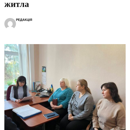
житла
РЕДАКЦІЯ