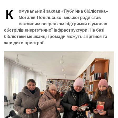
К
омунальний заклад «Публічна бібліотека»
Могилів-Подільської міської ради став
важливим осередком підтримки в умовах
обстрілів енергетичної інфраструктури. На базі
бібліотеки мешканці громади можуть зігрітися та
зарядити пристрої.