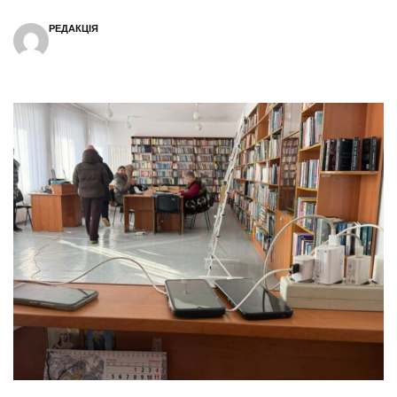
РЕДАКЦІЯ