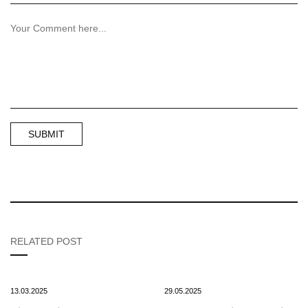
RELATED POST
13.03.2025
29.05.2025