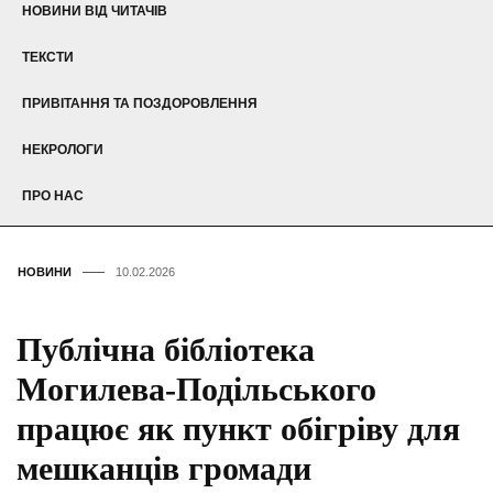
НОВИНИ ВІД ЧИТАЧІВ
ТЕКСТИ
ПРИВІТАННЯ ТА ПОЗДОРОВЛЕННЯ
НЕКРОЛОГИ
ПРО НАС
НОВИНИ
10.02.2026
Публічна бібліотека
Могилева-Подільського
працює як пункт обігріву для
мешканців громади