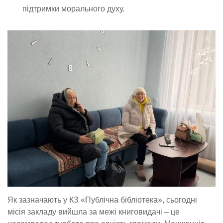
підтримки морального духу.
Як зазначають у КЗ «Публічна бібліотека», сьогодні
місія закладу вийшла за межі книговидачі – це