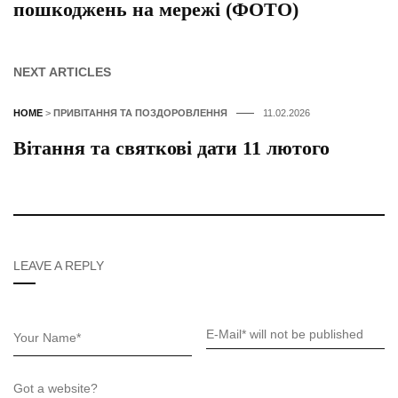
пошкоджень на мережі (ФОТО)
NEXT ARTICLES
HOME
>
ПРИВІТАННЯ ТА ПОЗДОРОВЛЕННЯ
11.02.2026
Вітання та святкові дати 11 лютого
LEAVE A REPLY