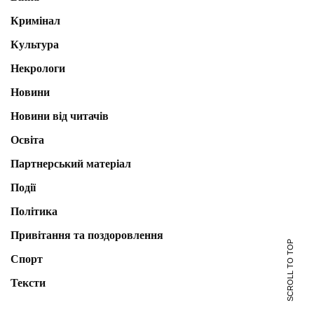
Кримінал
Культура
Некрологи
Новини
Новини від читачів
Освіта
Партнерський матеріал
Події
Політика
Привітання та поздоровлення
SCROLL TO TOP
Спорт
Тексти