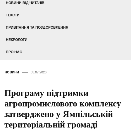
НОВИНИ ВІД ЧИТАЧІВ
ТЕКСТИ
ПРИВІТАННЯ ТА ПОЗДОРОВЛЕННЯ
НЕКРОЛОГИ
ПРО НАС
НОВИНИ
03.07.2026
Програму підтримки
агропромислового комплексу
затверджено у Ямпільській
територіальній громаді