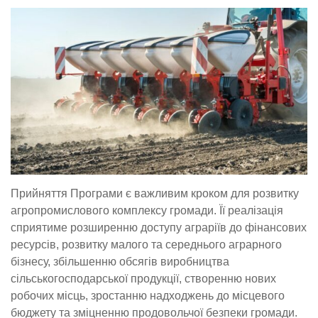
Прийняття Програми є важливим кроком для розвитку
агропромислового комплексу громади. Її реалізація
сприятиме розширенню доступу аграріїв до фінансових
ресурсів, розвитку малого та середнього аграрного
бізнесу, збільшенню обсягів виробництва
сільськогосподарської продукції, створенню нових
робочих місць, зростанню надходжень до місцевого
бюджету та зміцненню продовольчої безпеки громади.