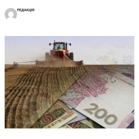
РЕДАКЦІЯ