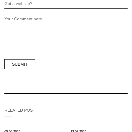
RELATED POST
05.03.2026
13.07.2026