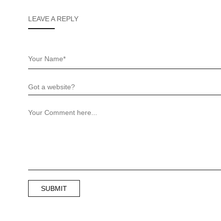
LEAVE A REPLY