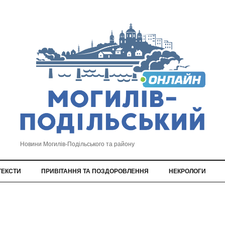
Новини Могилів-Подільського та району
ТЕКСТИ
ПРИВІТАННЯ ТА ПОЗДОРОВЛЕННЯ
НЕКРОЛОГИ