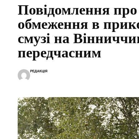
Повідомлення про
обмеження в прик
смузі на Вінниччи
передчасним
РЕДАКЦІЯ