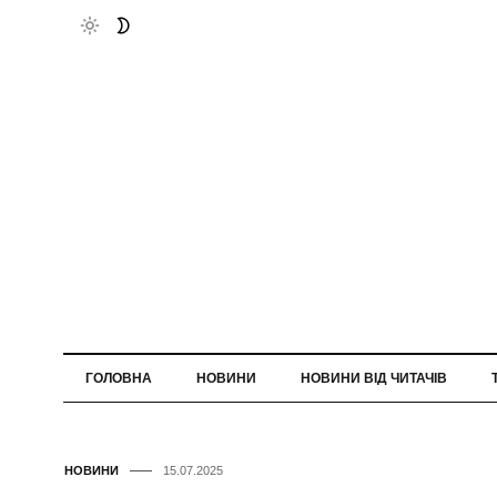
ГОЛОВНА
НОВИНИ
НОВИНИ ВІД ЧИТАЧІВ
НОВИНИ
15.07.2025