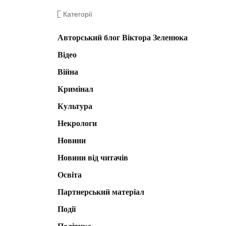
Категорії
Авторський блог Віктора Зеленюка
Відео
Війна
Кримінал
Культура
Некрологи
Новини
Новини від читачів
Освіта
Партнерський матеріал
Події