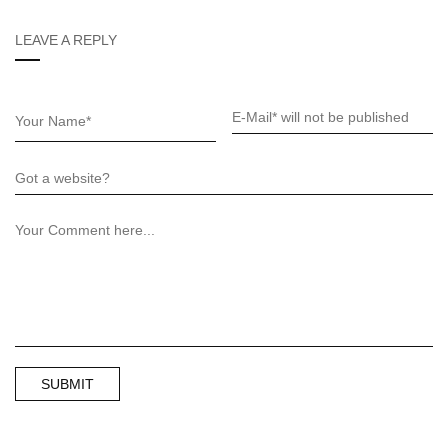
LEAVE A REPLY