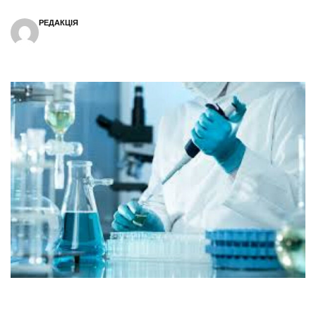
РЕДАКЦІЯ