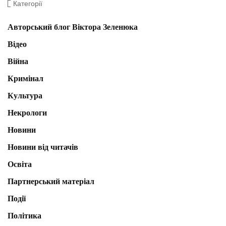
Категорії
Авторський блог Віктора Зеленюка
Відео
Війна
Кримінал
Культура
Некрологи
Новини
Новини від читачів
Освіта
Партнерський матеріал
Події
Політика