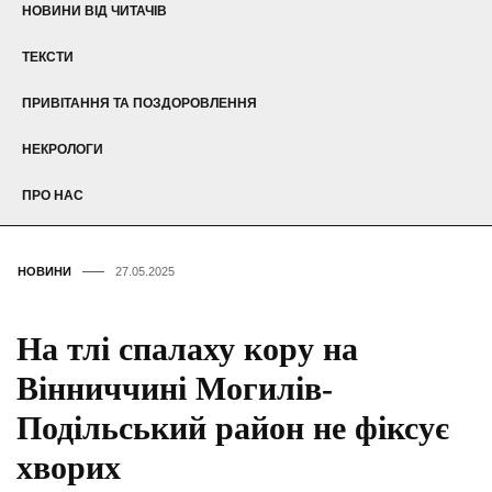
НОВИНИ ВІД ЧИТАЧІВ
ТЕКСТИ
ПРИВІТАННЯ ТА ПОЗДОРОВЛЕННЯ
НЕКРОЛОГИ
ПРО НАС
НОВИНИ
27.05.2025
На тлі спалаху кору на
Вінниччині Могилів-
Подільський район не фіксує
хворих