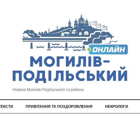
Новини Могилів-Подільського та району
ТЕКСТИ
ПРИВІТАННЯ ТА ПОЗДОРОВЛЕННЯ
НЕКРОЛОГИ