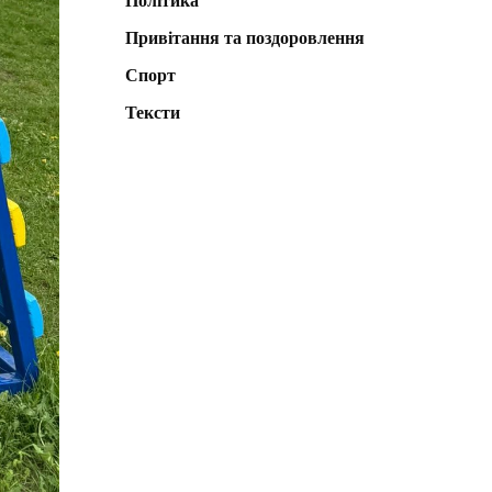
Політика
Привітання та поздоровлення
Спорт
Тексти