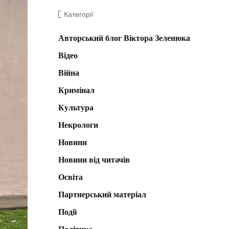
Категорії
Авторський блог Віктора Зеленюка
Відео
Війна
Кримінал
Культура
Некрологи
Новини
Новини від читачів
Освіта
Партнерський матеріал
Події