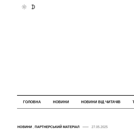
ГОЛОВНА
НОВИНИ
НОВИНИ ВІД ЧИТАЧІВ
НОВИНИ
,
ПАРТНЕРСЬКИЙ МАТЕРІАЛ
27.05.2025