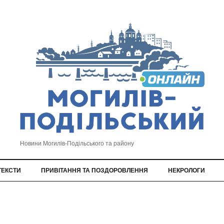
Новини Могилів-Подільського та району
ТЕКСТИ
ПРИВІТАННЯ ТА ПОЗДОРОВЛЕННЯ
НЕКРОЛОГИ