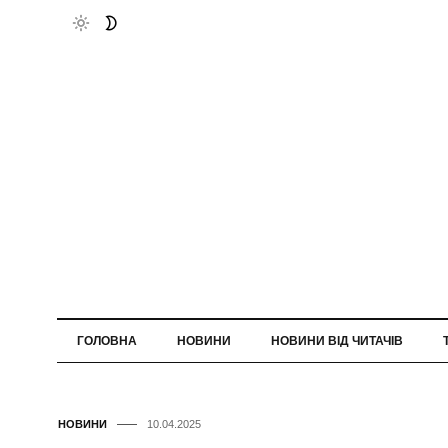
ГОЛОВНА
НОВИНИ
НОВИНИ ВІД ЧИТАЧІВ
НОВИНИ
10.04.2025