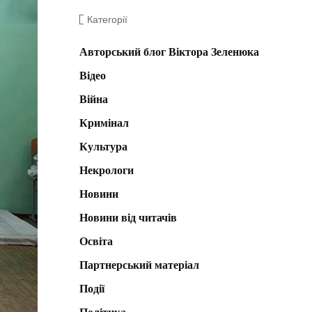
Категорії
Авторський блог Віктора Зеленюка
Відео
Війна
Кримінал
Культура
Некрологи
Новини
Новини від читачів
Освіта
Партнерський матеріал
Події