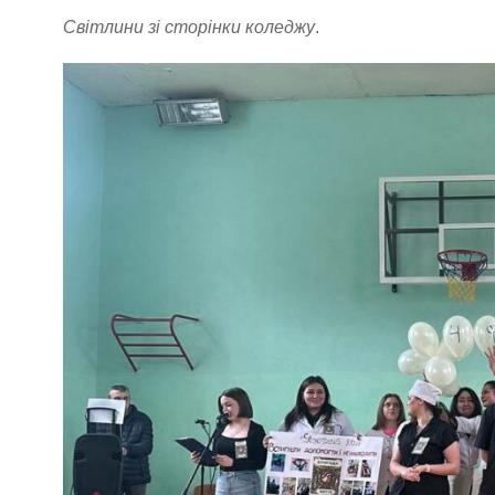
Світлини зі сторінки коледжу
.