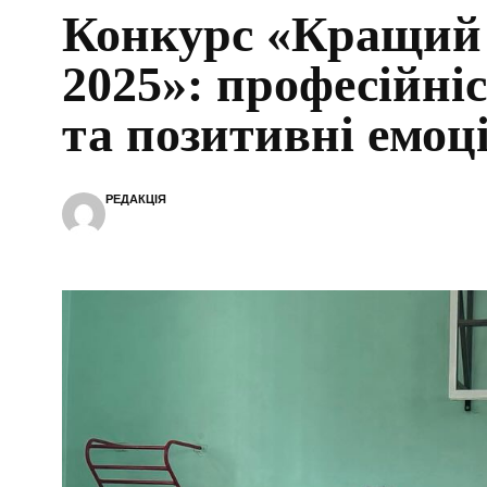
Конкурс «Кращий 
2025»: професійні
та позитивні емоці
РЕДАКЦІЯ