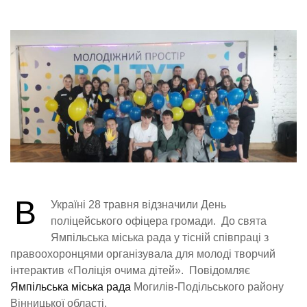
В
Україні 28 травня відзначили День
поліцейського офіцера громади. До свята
Ямпільська міська рада у тісній співпраці з
правоохоронцями організувала для молоді творчий
інтерактив «Поліція очима дітей». Повідомляє
Ямпільська міська рада
Могилів-Подільського району
Вінницької області.