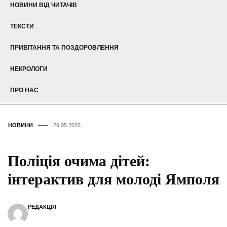
НОВИНИ ВІД ЧИТАЧІВ
ТЕКСТИ
ПРИВІТАННЯ ТА ПОЗДОРОВЛЕННЯ
НЕКРОЛОГИ
ПРО НАС
НОВИНИ
29.05.2026
Поліція очима дітей:
інтерактив для молоді Ямполя
РЕДАКЦІЯ