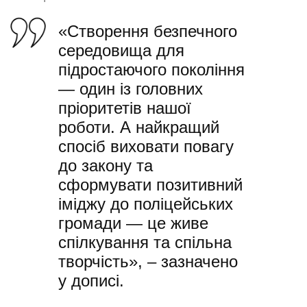
«Створення безпечного
середовища для
підростаючого покоління
— один із головних
пріоритетів нашої
роботи. А найкращий
спосіб виховати повагу
до закону та
сформувати позитивний
іміджу до поліцейських
громади — це живе
спілкування та спільна
творчість», – зазначено
у дописі.