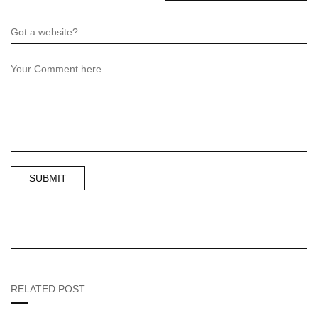
RELATED POST