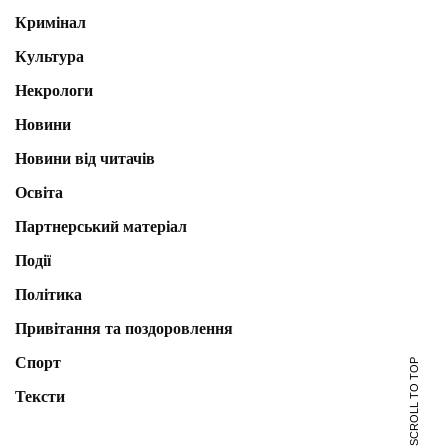
Кримінал
Культура
Некрологи
Новини
Новини від читачів
Освіта
Партнерський матеріал
Події
Політика
Привітання та поздоровлення
Спорт
SCROLL TO TOP
Тексти