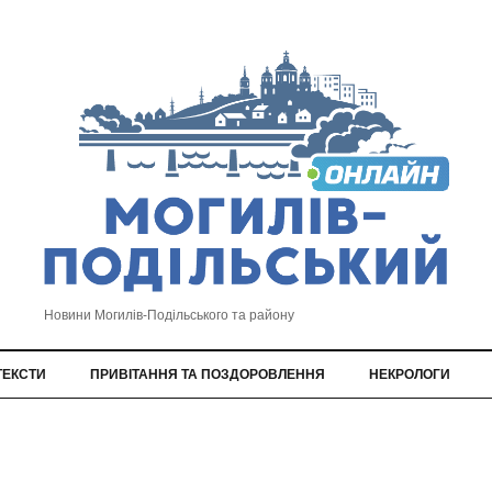
Новини Могилів-Подільського та району
ТЕКСТИ
ПРИВІТАННЯ ТА ПОЗДОРОВЛЕННЯ
НЕКРОЛОГИ