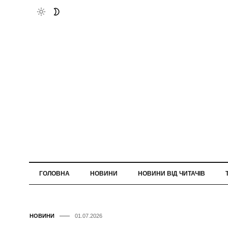
ГОЛОВНА
НОВИНИ
НОВИНИ ВІД ЧИТАЧІВ
НОВИНИ
01.07.2026