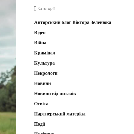
Категорії
Авторський блог Віктора Зеленюка
Відео
Війна
Кримінал
Культура
Некрологи
Новини
Новини від читачів
Освіта
Партнерський матеріал
Події