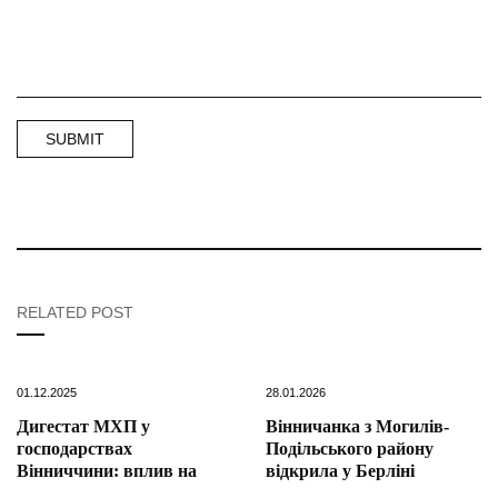
RELATED POST
01.12.2025
28.01.2026
Дигестат МХП у
Вінничанка з Могилів-
господарствах
Подільського району
Вінниччини: вплив на
відкрила у Берліні