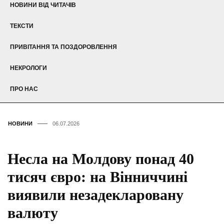
НОВИНИ ВІД ЧИТАЧІВ
ТЕКСТИ
ПРИВІТАННЯ ТА ПОЗДОРОВЛЕННЯ
НЕКРОЛОГИ
ПРО НАС
НОВИНИ
06.07.2026
Несла на Молдову понад 40
тисяч євро: на Вінниччині
виявили незадекларовану
валюту