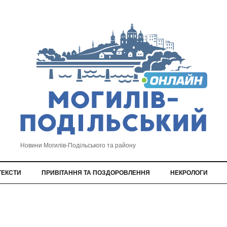
Новини Могилів-Подільського та району
ТЕКСТИ
ПРИВІТАННЯ ТА ПОЗДОРОВЛЕННЯ
НЕКРОЛОГИ