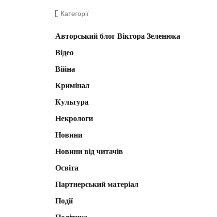
Категорії
Авторський блог Віктора Зеленюка
Відео
Війна
Кримінал
Культура
Некрологи
Новини
Новини від читачів
Освіта
Партнерський матеріал
Події