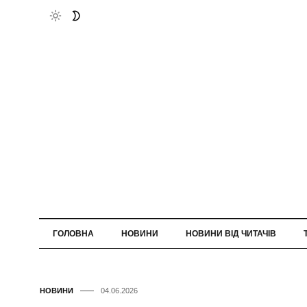
ГОЛОВНА
НОВИНИ
НОВИНИ ВІД ЧИТАЧІВ
НОВИНИ
04.06.2026