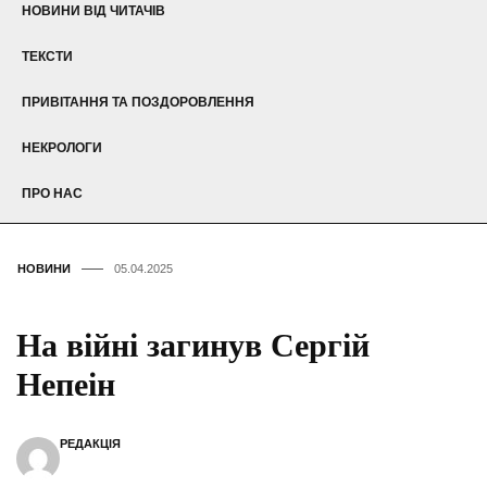
НОВИНИ ВІД ЧИТАЧІВ
ТЕКСТИ
ПРИВІТАННЯ ТА ПОЗДОРОВЛЕННЯ
НЕКРОЛОГИ
ПРО НАС
НОВИНИ
05.04.2025
На війні загинув Сергій
Непеін
РЕДАКЦІЯ