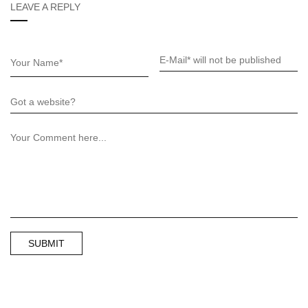
LEAVE A REPLY