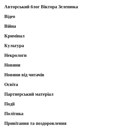
Авторський блог Віктора Зеленюка
Відео
Війна
Кримінал
Культура
Некрологи
Новини
Новини від читачів
Освіта
Партнерський матеріал
Події
Політика
Привітання та поздоровлення