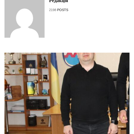
Редакція
2198
POSTS