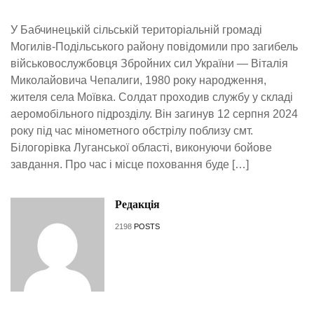
У Бабчинецькій сільській територіальній громаді
Могилів-Подільського району повідомили про загибель
військовослужбовця Збройних сил України — Віталія
Миколайовича Чепалиги, 1980 року народження,
жителя села Моївка. Солдат проходив службу у складі
аеромобільного підрозділу. Він загинув 12 серпня 2024
року під час мінометного обстрілу поблизу смт.
Білогорівка Луганської області, виконуючи бойове
завдання. Про час і місце поховання буде […]
Редакція
2198
POSTS