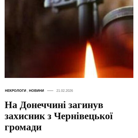
НЕКРОЛОГИ
,
НОВИНИ
21.02.2026
На Донеччині загинув
захисник з Чернівецької
громади