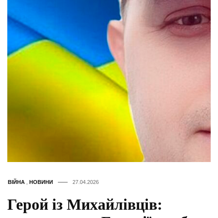
ВІЙНА
,
НОВИНИ
27.04.2026
Герой із Михайлівців: