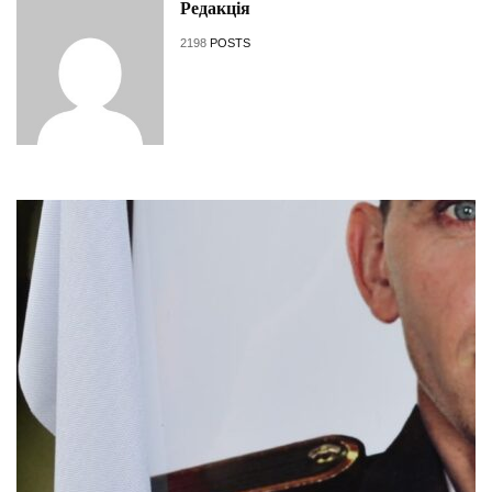
Редакція
2198
POSTS