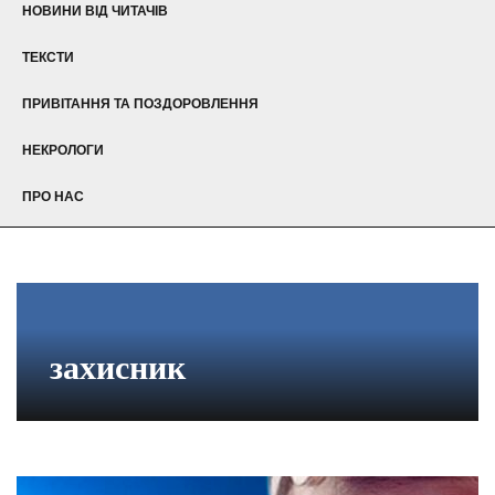
НОВИНИ ВІД ЧИТАЧІВ
ТЕКСТИ
ПРИВІТАННЯ ТА ПОЗДОРОВЛЕННЯ
НЕКРОЛОГИ
ПРО НАС
захисник