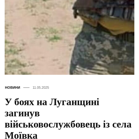
НОВИНИ
11.05.2025
У боях на Луганщині
загинув
військовослужбовець із села
Моївка