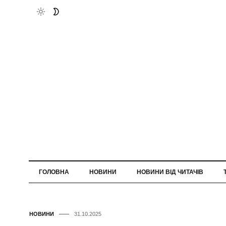
ГОЛОВНА
НОВИНИ
НОВИНИ ВІД ЧИТАЧІВ
НОВИНИ
31.10.2025