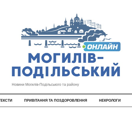
Новини Могилів-Подільського та району
ТЕКСТИ
ПРИВІТАННЯ ТА ПОЗДОРОВЛЕННЯ
НЕКРОЛОГИ