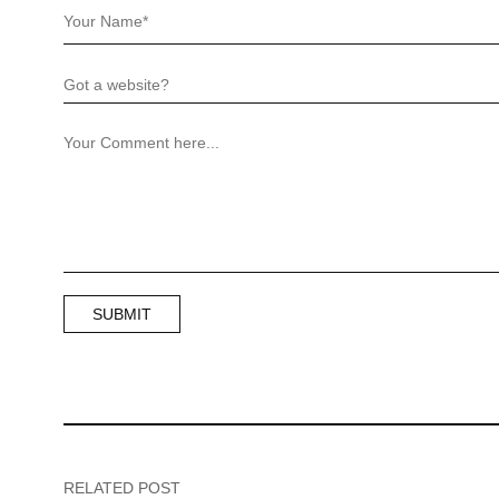
RELATED POST