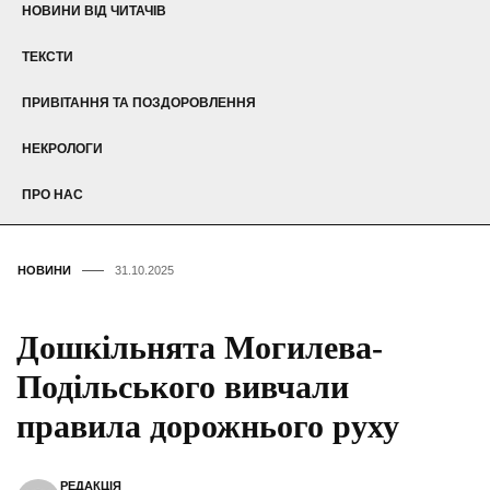
НОВИНИ ВІД ЧИТАЧІВ
ТЕКСТИ
ПРИВІТАННЯ ТА ПОЗДОРОВЛЕННЯ
НЕКРОЛОГИ
ПРО НАС
НОВИНИ
31.10.2025
Дошкільнята Могилева-
Подільського вивчали
правила дорожнього руху
РЕДАКЦІЯ