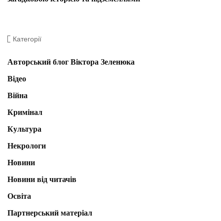
Категорії
Авторський блог Віктора Зеленюка
Відео
Війна
Кримінал
Культура
Некрологи
Новини
Новини від читачів
Освіта
Партнерський матеріал