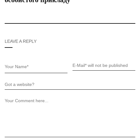
LEAVE A REPLY