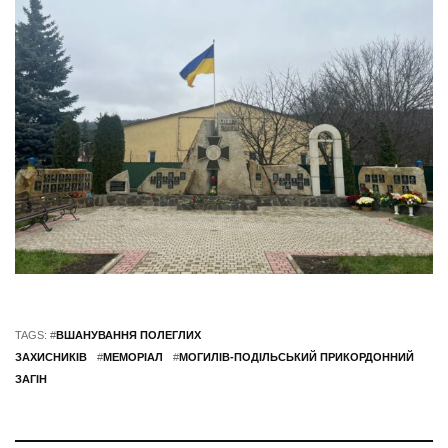
TAGS: #
ВШАНУВАННЯ ПОЛЕГЛИХ
ЗАХИСНИКІВ
#
МЕМОРІАЛ
#
МОГИЛІВ-ПОДІЛЬСЬКИЙ ПРИКОРДОННИЙ
ЗАГІН