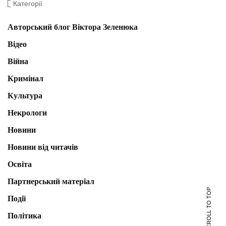
Категорії
Авторський блог Віктора Зеленюка
Відео
Війна
Кримінал
Культура
Некрологи
Новини
Новини від читачів
Освіта
Партнерський матеріал
SCROLL TO TOP
Події
Політика