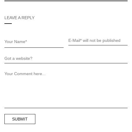
LEAVE A REPLY