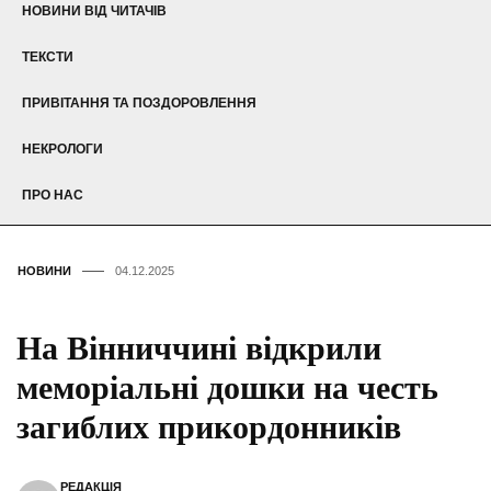
НОВИНИ ВІД ЧИТАЧІВ
ТЕКСТИ
ПРИВІТАННЯ ТА ПОЗДОРОВЛЕННЯ
НЕКРОЛОГИ
ПРО НАС
НОВИНИ
04.12.2025
На Вінниччині відкрили
меморіальні дошки на честь
загиблих прикордонників
РЕДАКЦІЯ