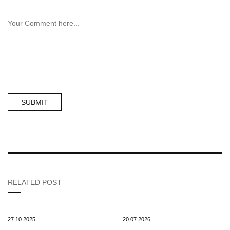
RELATED POST
27.10.2025
20.07.2026