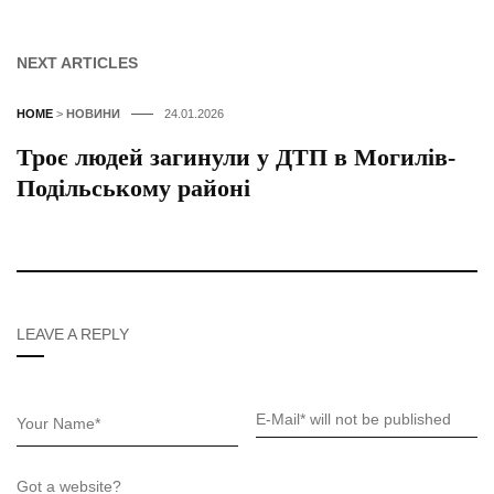
NEXT ARTICLES
HOME
>
НОВИНИ
24.01.2026
Троє людей загинули у ДТП в Могилів-
Подільському районі
LEAVE A REPLY