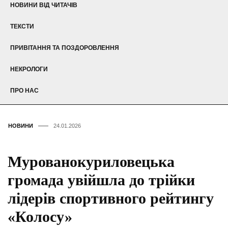
НОВИНИ ВІД ЧИТАЧІВ
ТЕКСТИ
ПРИВІТАННЯ ТА ПОЗДОРОВЛЕННЯ
НЕКРОЛОГИ
ПРО НАС
НОВИНИ
24.01.2026
Мурованокуриловецька
громада увійшла до трійки
лідерів спортивного рейтингу
«Колосу»