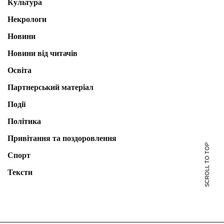
Культура
Некрологи
Новини
Новини від читачів
Освіта
Партнерський матеріал
Події
Політика
Привітання та поздоровлення
SCROLL TO TOP
Спорт
Тексти