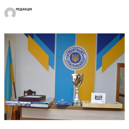
РЕДАКЦІЯ