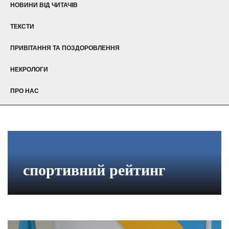
НОВИНИ ВІД ЧИТАЧІВ
ТЕКСТИ
ПРИВІТАННЯ ТА ПОЗДОРОВЛЕННЯ
НЕКРОЛОГИ
ПРО НАС
спортивний рейтинг