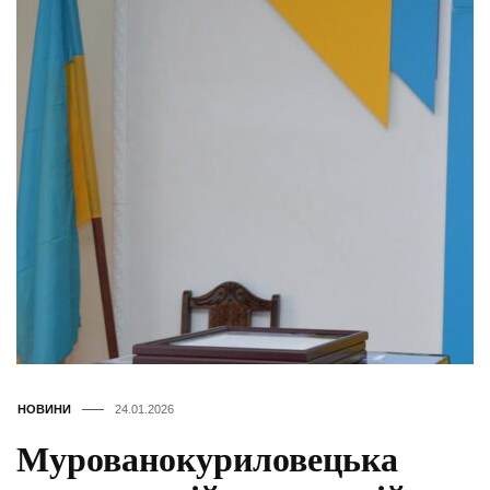
НОВИНИ
24.01.2026
Мурованокуриловецька