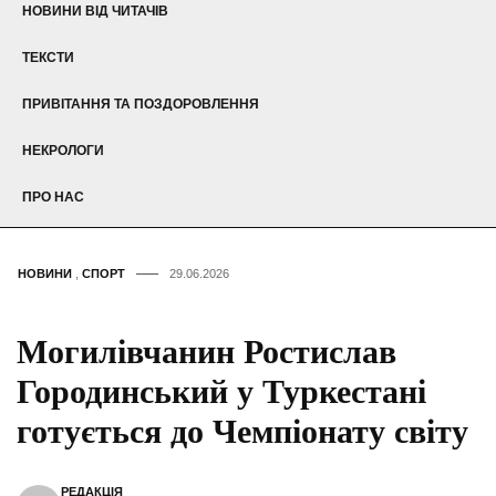
НОВИНИ ВІД ЧИТАЧІВ
ТЕКСТИ
ПРИВІТАННЯ ТА ПОЗДОРОВЛЕННЯ
НЕКРОЛОГИ
ПРО НАС
НОВИНИ
,
СПОРТ
29.06.2026
Могилівчанин Ростислав
Городинський у Туркестані
готується до Чемпіонату світу
РЕДАКЦІЯ