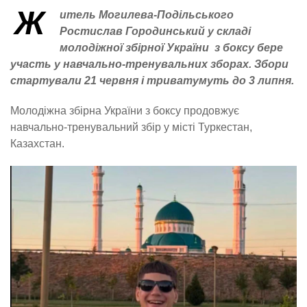
Ж
итель Могилева-Подільського
Ростислав Городинський у складі
молодіжної збірної України з боксу бере
участь у навчально-тренувальних зборах. Збори
стартували 21 червня і триватумуть до 3 липня.
Молодіжна збірна України з боксу продовжує
навчально-тренувальний збір у місті Туркестан,
Казахстан.