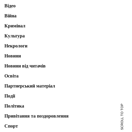
Відео
Війна
Кримінал
Культура
Некрологи
Новини
Новини від читачів
Освіта
Партнерський матеріал
Події
Політика
SCROLL TO TOP
Привітання та поздоровлення
Спорт