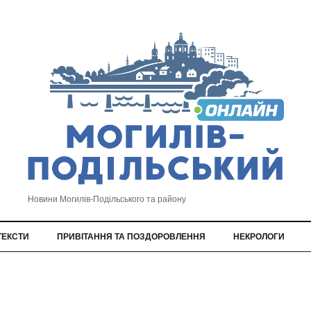
Новини Могилів-Подільського та району
ТЕКСТИ
ПРИВІТАННЯ ТА ПОЗДОРОВЛЕННЯ
НЕКРОЛОГИ