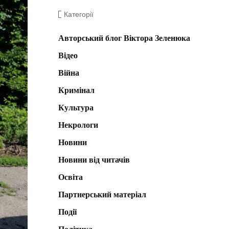
Категорії
Авторський блог Віктора Зеленюка
Відео
Війна
Кримінал
Культура
Некрологи
Новини
Новини від читачів
Освіта
Партнерський матеріал
Події