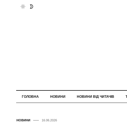
ГОЛОВНА
НОВИНИ
НОВИНИ ВІД ЧИТАЧІВ
НОВИНИ
16.06.2026