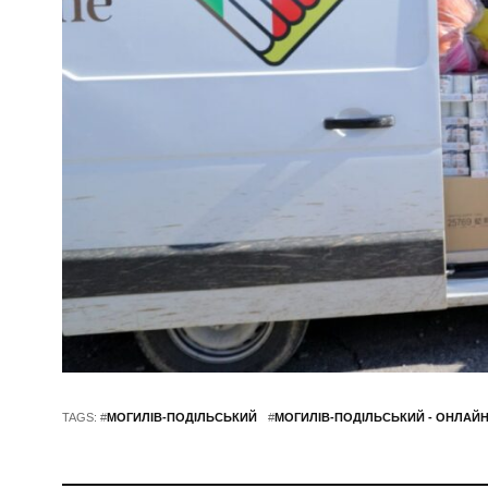
TAGS: #
МОГИЛІВ-ПОДІЛЬСЬКИЙ
#
МОГИЛІВ-ПОДІЛЬСЬКИЙ - ОНЛАЙ