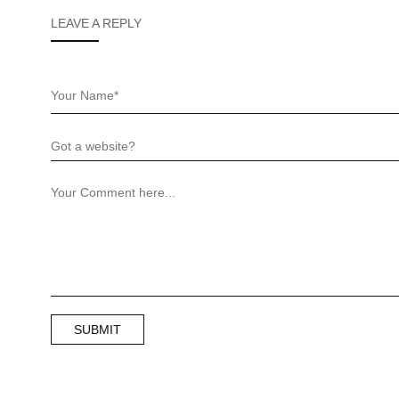
LEAVE A REPLY