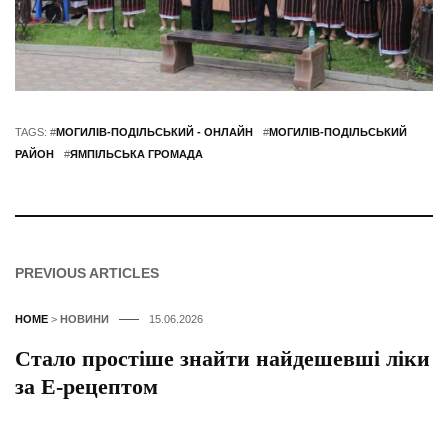
TAGS: #
МОГИЛІВ-ПОДІЛЬСЬКИЙ - ОНЛАЙН
#
МОГИЛІВ-ПОДІЛЬСЬКИЙ
РАЙОН
#
ЯМПІЛЬСЬКА ГРОМАДА
PREVIOUS ARTICLES
HOME
>
НОВИНИ
15.06.2026
Стало простіше знайти найдешевші ліки
за Е-рецептом