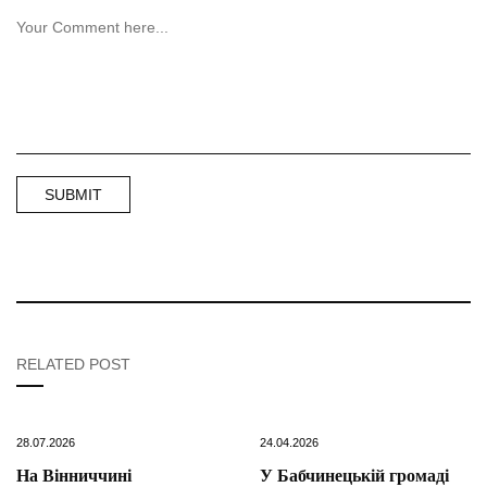
RELATED POST
28.07.2026
24.04.2026
На Вінниччині
У Бабчинецькій громаді