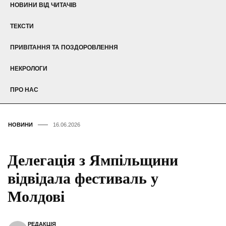
НОВИНИ ВІД ЧИТАЧІВ
ТЕКСТИ
ПРИВІТАННЯ ТА ПОЗДОРОВЛЕННЯ
НЕКРОЛОГИ
ПРО НАС
НОВИНИ
16.06.2026
Делегація з Ямпільщини
відвідала фестиваль у
Молдові
РЕДАКЦІЯ