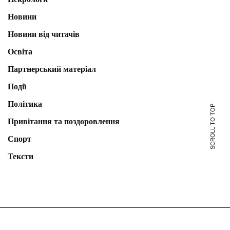
Новини
Новини від читачів
Освіта
Партнерський матеріал
Події
Політика
SCROLL TO TOP
Привітання та поздоровлення
Спорт
Тексти