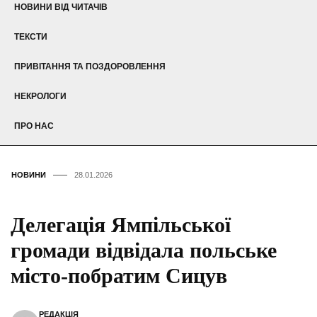
НОВИНИ ВІД ЧИТАЧІВ
ТЕКСТИ
ПРИВІТАННЯ ТА ПОЗДОРОВЛЕННЯ
НЕКРОЛОГИ
ПРО НАС
НОВИНИ
28.01.2026
Делегація Ямпільської
громади відвідала польське
місто-побратим Сицув
РЕДАКЦІЯ