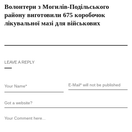
Волонтери з Могилів-Подільського
району виготовили 675 коробочок
лікувальної мазі для військових
LEAVE A REPLY