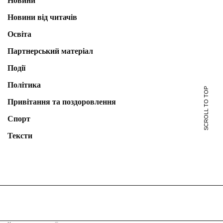
Новини
Новини від читачів
Освіта
Партнерський матеріал
Події
Політика
SCROLL TO TOP
Привітання та поздоровлення
Спорт
Тексти