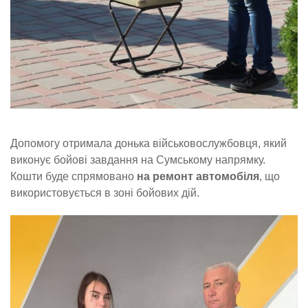
Допомогу отримала донька військовослужбовця, який
виконує бойові завдання на Сумському напрямку.
Кошти буде спрямовано
на ремонт автомобіля
, що
використовується в зоні бойових дій.