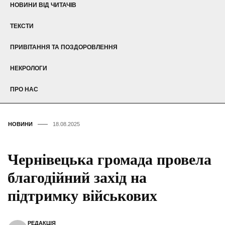
НОВИНИ ВІД ЧИТАЧІВ
ТЕКСТИ
ПРИВІТАННЯ ТА ПОЗДОРОВЛЕННЯ
НЕКРОЛОГИ
ПРО НАС
НОВИНИ
18.08.2025
Чернівецька громада провела
благодійний захід на
підтримку військових
РЕДАКЦІЯ