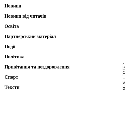
Новини
Новини від читачів
Освіта
Партнерський матеріал
Події
Політика
SCROLL TO TOP
Привітання та поздоровлення
Спорт
Тексти