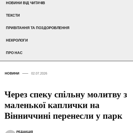
НОВИНИ ВІД ЧИТАЧІВ
ТЕКСТИ
ПРИВІТАННЯ ТА ПОЗДОРОВЛЕННЯ
НЕКРОЛОГИ
ПРО НАС
НОВИНИ
02.07.2026
Через спеку спільну молитву з
маленької каплички на
Вінниччині перенесли у парк
РЕДАКЦІЯ