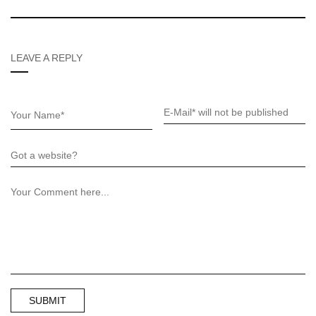
LEAVE A REPLY