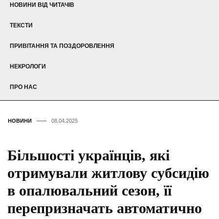
НОВИНИ ВІД ЧИТАЧІВ
ТЕКСТИ
ПРИВІТАННЯ ТА ПОЗДОРОВЛЕННЯ
НЕКРОЛОГИ
ПРО НАС
НОВИНИ
08.04.2025
Більшості українців, які
отримували житлову субсидію
в опалювальний сезон, її
перепризначать автоматично