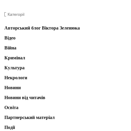
Категорії
Авторський блог Віктора Зеленюка
Відео
Війна
Кримінал
Культура
Некрологи
Новини
Новини від читачів
Освіта
Партнерський матеріал
Події