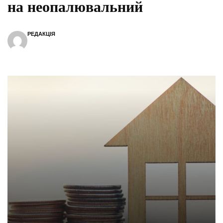
на неопалювальний
РЕДАКЦІЯ