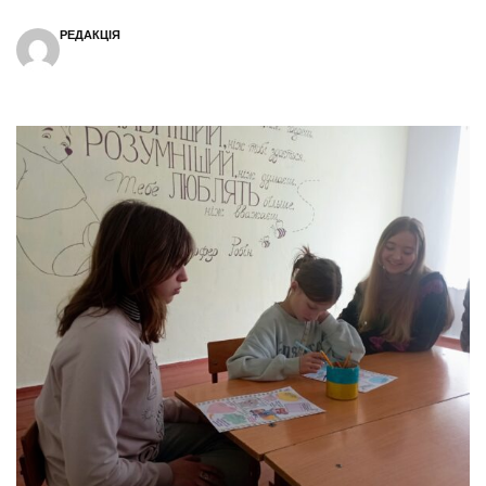
РЕДАКЦІЯ