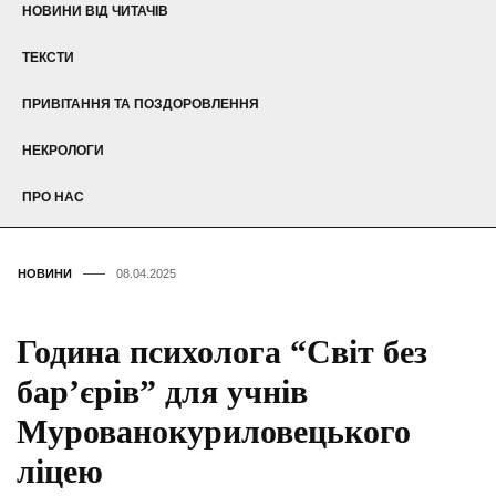
НОВИНИ ВІД ЧИТАЧІВ
ТЕКСТИ
ПРИВІТАННЯ ТА ПОЗДОРОВЛЕННЯ
НЕКРОЛОГИ
ПРО НАС
НОВИНИ
08.04.2025
Година психолога “Світ без
бар’єрів” для учнів
Мурованокуриловецького
ліцею