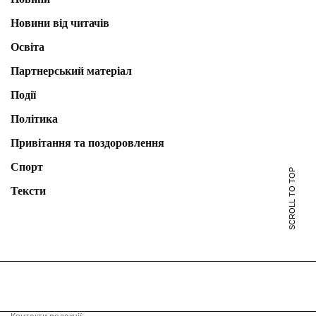
Новини від читачів
Освіта
Партнерський матеріал
Події
Політика
Привітання та поздоровлення
Спорт
SCROLL TO TOP
Тексти