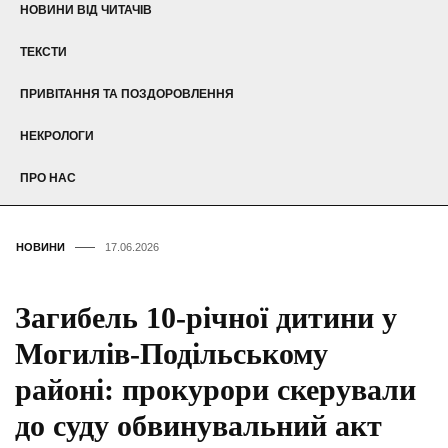
НОВИНИ ВІД ЧИТАЧІВ
ТЕКСТИ
ПРИВІТАННЯ ТА ПОЗДОРОВЛЕННЯ
НЕКРОЛОГИ
ПРО НАС
НОВИНИ
17.06.2026
Загибель 10-річної дитини у
Могилів-Подільському
районі: прокурори скерували
до суду обвинувальний акт