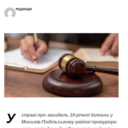
РЕДАКЦІЯ
У
справі про загибель 10-річної дитини у
Могилів-Подільському районі прокурори