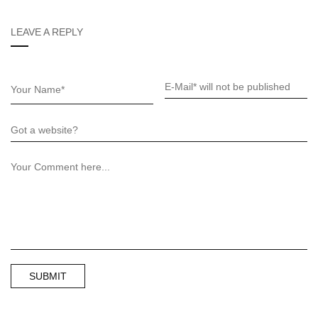
LEAVE A REPLY