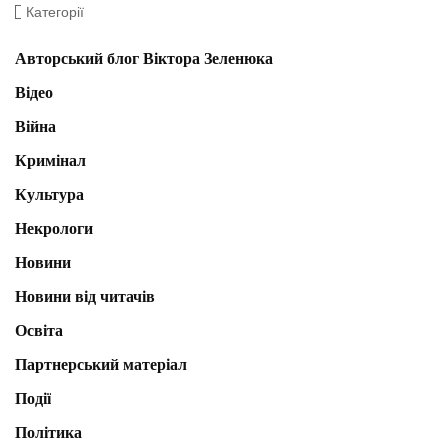
Категорії
Авторський блог Віктора Зеленюка
Відео
Війна
Кримінал
Культура
Некрологи
Новини
Новини від читачів
Освіта
Партнерський матеріал
Події
Політика