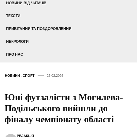
НОВИНИ ВІД ЧИТАЧІВ
ТЕКСТИ
ПРИВІТАННЯ ТА ПОЗДОРОВЛЕННЯ
НЕКРОЛОГИ
ПРО НАС
НОВИНИ
,
СПОРТ
26.02.2026
Юні футзалісти з Могилева-
Подільського вийшли до
фіналу чемпіонату області
РЕДАКЦІЯ