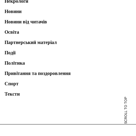
Некрологи
Новини
Новини від читачів
Освіта
Партнерський матеріал
Події
Політика
Привітання та поздоровлення
Спорт
Тексти
SCROLL TO TOP