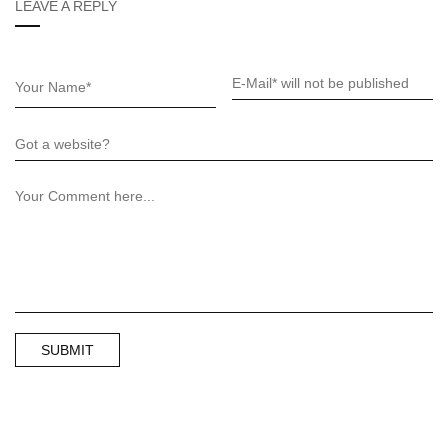
LEAVE A REPLY