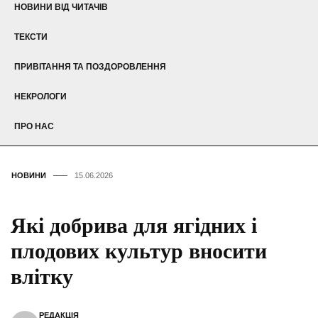
НОВИНИ ВІД ЧИТАЧІВ
ТЕКСТИ
ПРИВІТАННЯ ТА ПОЗДОРОВЛЕННЯ
НЕКРОЛОГИ
ПРО НАС
НОВИНИ
15.06.2026
Які добрива для ягідних і
плодових культур вносити
влітку
РЕДАКЦІЯ