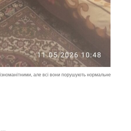
ізноманітними, але всі вони порушують нормальне