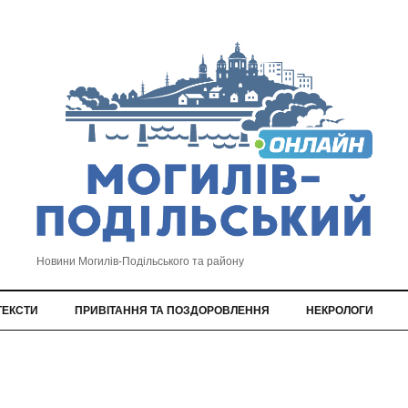
Новини Могилів-Подільського та району
ТЕКСТИ
ПРИВІТАННЯ ТА ПОЗДОРОВЛЕННЯ
НЕКРОЛОГИ