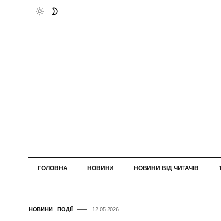
ГОЛОВНА
НОВИНИ
НОВИНИ ВІД ЧИТАЧІВ
НОВИНИ
,
ПОДІЇ
12.05.2026