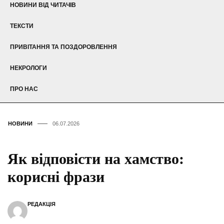
НОВИНИ ВІД ЧИТАЧІВ
ТЕКСТИ
ПРИВІТАННЯ ТА ПОЗДОРОВЛЕННЯ
НЕКРОЛОГИ
ПРО НАС
НОВИНИ
06.07.2026
Як відповісти на хамство:
корисні фрази
РЕДАКЦІЯ