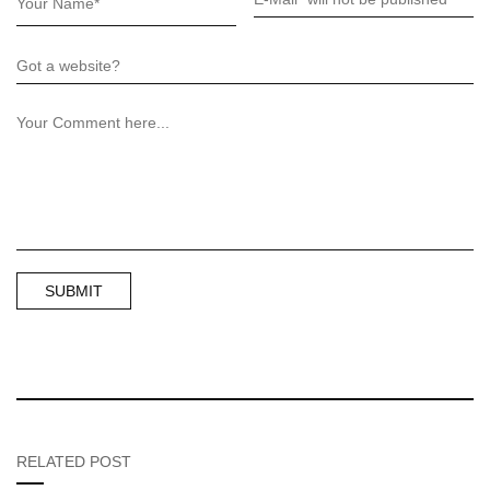
RELATED POST