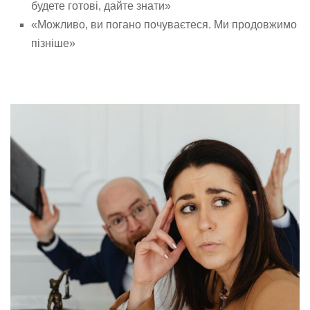
будете готові, дайте знати»
«Можливо, ви погано почуваєтеся. Ми продовжимо
пізніше»