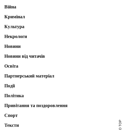
Війна
Кримінал
Культура
Некрологи
Новини
Новини від читачів
Освіта
Партнерський матеріал
Події
Політика
Привітання та поздоровлення
Спорт
Тексти