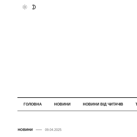
ГОЛОВНА
НОВИНИ
НОВИНИ ВІД ЧИТАЧІВ
НОВИНИ
09.04.2025