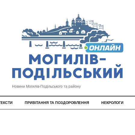
Новини Могилів-Подільського та району
ТЕКСТИ
ПРИВІТАННЯ ТА ПОЗДОРОВЛЕННЯ
НЕКРОЛОГИ