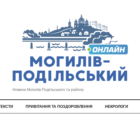
Новини Могилів-Подільського та району
ТЕКСТИ
ПРИВІТАННЯ ТА ПОЗДОРОВЛЕННЯ
НЕКРОЛОГИ