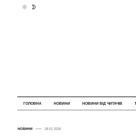
ГОЛОВНА
НОВИНИ
НОВИНИ ВІД ЧИТАЧІВ
НОВИНИ
28.01.2026