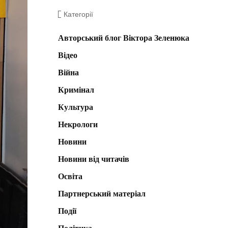
Категорії
Авторський блог Віктора Зеленюка
Відео
Війна
Кримінал
Культура
Некрологи
Новини
Новини від читачів
Освіта
Партнерський матеріал
Події