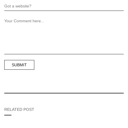
RELATED POST