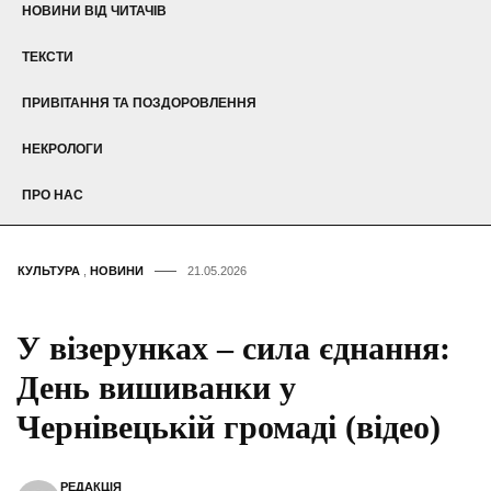
НОВИНИ ВІД ЧИТАЧІВ
ТЕКСТИ
ПРИВІТАННЯ ТА ПОЗДОРОВЛЕННЯ
НЕКРОЛОГИ
ПРО НАС
КУЛЬТУРА
,
НОВИНИ
21.05.2026
У візерунках – сила єднання:
День вишиванки у
Чернівецькій громаді (відео)
РЕДАКЦІЯ