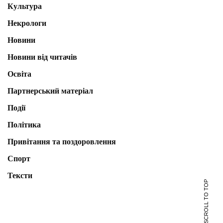
Культура
Некрологи
Новини
Новини від читачів
Освіта
Партнерський матеріал
Події
Політика
Привітання та поздоровлення
Спорт
Тексти
SCROLL TO TOP